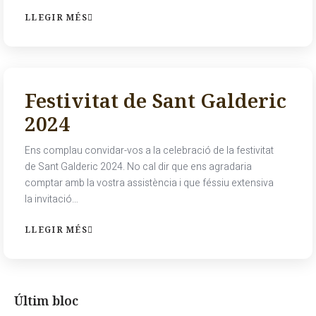
LLEGIR MÉS
Festivitat de Sant Galderic
2024
Ens complau convidar-vos a la celebració de la festivitat
de Sant Galderic 2024. No cal dir que ens agradaria
comptar amb la vostra assistència i que féssiu extensiva
la invitació…
LLEGIR MÉS
Últim bloc