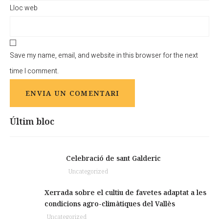
Lloc web
Save my name, email, and website in this browser for the next
time I comment.
Últim bloc
Celebració de sant Galderic
Uncategorized
Xerrada sobre el cultiu de favetes adaptat a les
condicions agro-climàtiques del Vallès
Uncategorized