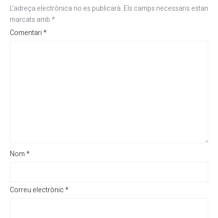
L'adreça electrònica no es publicarà.
Els camps necessaris estan
marcats amb
*
Comentari
*
Nom
*
Correu electrònic
*